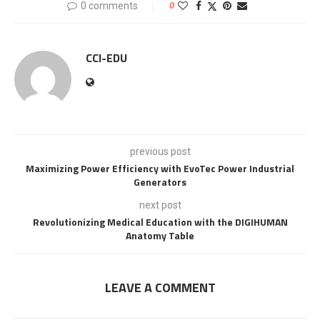
0 comments
0
CCI-EDU
previous post
Maximizing Power Efficiency with EvoTec Power Industrial
Generators
next post
Revolutionizing Medical Education with the DIGIHUMAN
Anatomy Table
LEAVE A COMMENT