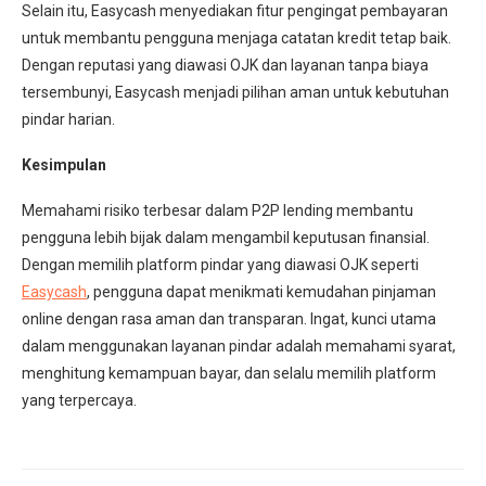
Selain itu, Easycash menyediakan fitur pengingat pembayaran
untuk membantu pengguna menjaga catatan kredit tetap baik.
Dengan reputasi yang diawasi OJK dan layanan tanpa biaya
tersembunyi, Easycash menjadi pilihan aman untuk kebutuhan
pindar harian.
Kesimpulan
Memahami risiko terbesar dalam P2P lending membantu
pengguna lebih bijak dalam mengambil keputusan finansial.
Dengan memilih platform pindar yang diawasi OJK seperti
Easycash
, pengguna dapat menikmati kemudahan pinjaman
online dengan rasa aman dan transparan. Ingat, kunci utama
dalam menggunakan layanan pindar adalah memahami syarat,
menghitung kemampuan bayar, dan selalu memilih platform
yang terpercaya.