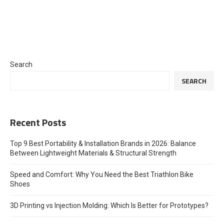
Search
SEARCH
Recent Posts
Top 9 Best Portability & Installation Brands in 2026: Balance
Between Lightweight Materials & Structural Strength
Speed and Comfort: Why You Need the Best Triathlon Bike
Shoes
3D Printing vs Injection Molding: Which Is Better for Prototypes?