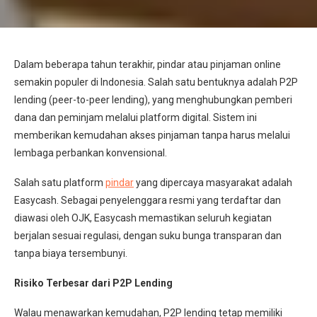
Dalam beberapa tahun terakhir, pindar atau pinjaman online
semakin populer di Indonesia. Salah satu bentuknya adalah P2P
lending (peer-to-peer lending), yang menghubungkan pemberi
dana dan peminjam melalui platform digital. Sistem ini
memberikan kemudahan akses pinjaman tanpa harus melalui
lembaga perbankan konvensional.
Salah satu platform
pindar
yang dipercaya masyarakat adalah
Easycash. Sebagai penyelenggara resmi yang terdaftar dan
diawasi oleh OJK, Easycash memastikan seluruh kegiatan
berjalan sesuai regulasi, dengan suku bunga transparan dan
tanpa biaya tersembunyi.
Risiko Terbesar dari P2P Lending
Walau menawarkan kemudahan, P2P lending tetap memiliki