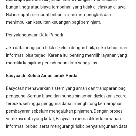
bunga tinggi atau biaya tambahan yang tidak dijelaskan di awal.
Hal ini dapat membuat beban cicilan membengkak dan
menimbulkan kesulitan keuangan bagi peminjam.
Penyalahgunaan Data Pribadi
Jika data pengguna tidak dikelola dengan baik, risiko kebocoran
informasi bisa terjadi. Karena itu, penting memilih layanan yang
memiliki kebijakan perlindungan data yang jelas.
Easycash: Solusi Aman untuk Pindar
Easycash menawarkan sistem yang aman dan transparan bagi
pengguna. Semua biaya dan bunga pinjaman dijelaskan secara
terbuka, sehingga pengguna dapat menghitung kemampuan
pembayaran sebelum mengajukan pinjaman. Dengan proses
verifikasi data yang ketat, Easycash memastikan keamanan
informasi pribadi serta mengurangi risiko penyalahgunaan data.