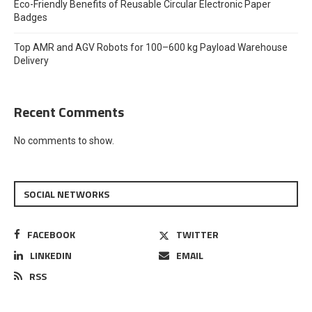
Eco-Friendly Benefits of Reusable Circular Electronic Paper
Badges
Top AMR and AGV Robots for 100–600 kg Payload Warehouse
Delivery
Recent Comments
No comments to show.
SOCIAL NETWORKS
FACEBOOK
TWITTER
LINKEDIN
EMAIL
RSS