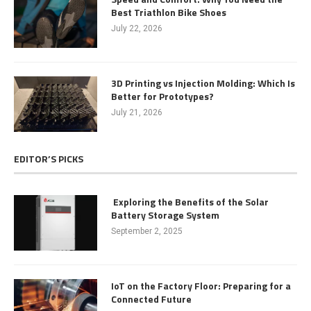
Best Triathlon Bike Shoes
July 22, 2026
3D Printing vs Injection Molding: Which Is
Better for Prototypes?
July 21, 2026
EDITOR’S PICKS
Exploring the Benefits of the Solar
Battery Storage System
September 2, 2025
IoT on the Factory Floor: Preparing for a
Connected Future