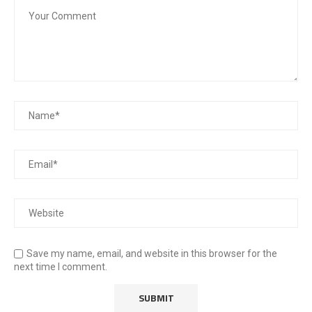
Save my name, email, and website in this browser for the
next time I comment.